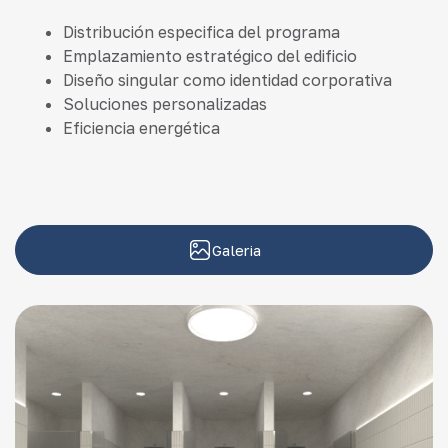
Distribución especifica del programa
Emplazamiento estratégico del edificio
Diseño singular como identidad corporativa
Soluciones personalizadas
Eficiencia energética
Galeria