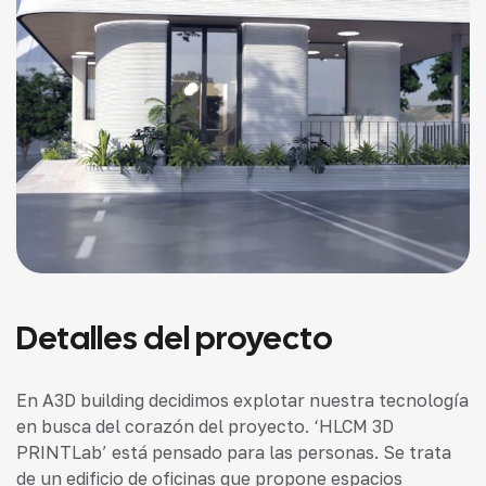
Detalles del proyecto
En A3D building decidimos explotar nuestra tecnología
en busca del corazón del proyecto. ‘HLCM 3D
PRINTLab’ está pensado para las personas. Se trata
de un edificio de oficinas que propone espacios