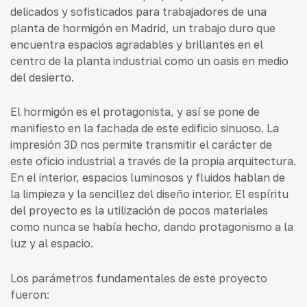
delicados y sofisticados para trabajadores de una
planta de hormigón en Madrid, un trabajo duro que
encuentra espacios agradables y brillantes en el
centro de la planta industrial como un oasis en medio
del desierto.
El hormigón es el protagonista, y así se pone de
manifiesto en la fachada de este edificio sinuoso. La
impresión 3D nos permite transmitir el carácter de
este oficio industrial a través de la propia arquitectura.
En el interior, espacios luminosos y fluidos hablan de
la limpieza y la sencillez del diseño interior. El espíritu
del proyecto es la utilización de pocos materiales
como nunca se había hecho, dando protagonismo a la
luz y al espacio.
Los parámetros fundamentales de este proyecto
fueron: