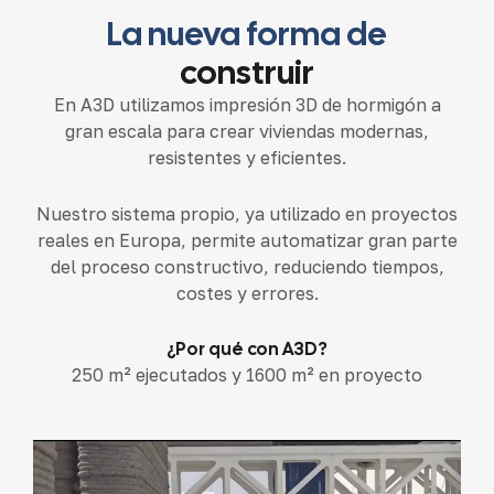
La nueva forma de
construir
En A3D utilizamos impresión 3D de hormigón a
gran escala para crear viviendas modernas,
resistentes y eficientes.
Nuestro sistema propio, ya utilizado en proyectos
reales en Europa, permite automatizar gran parte
del proceso constructivo, reduciendo tiempos,
costes y errores.
¿Por qué con A3D?
250 m² ejecutados y 1600 m² en proyecto