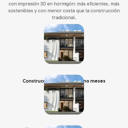
con impresión 3D en hormigón: más eficientes, más
sostenibles y con menor coste que la construcción
tradicional.
Construcción en semanas, no meses