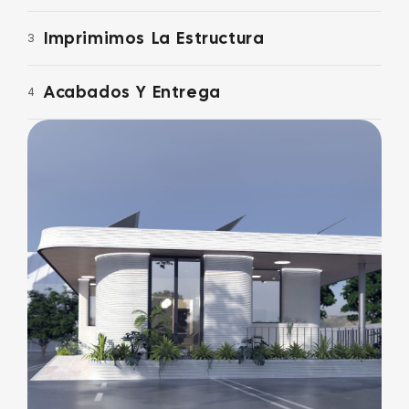
Imprimimos La Estructura
3
Acabados Y Entrega
4