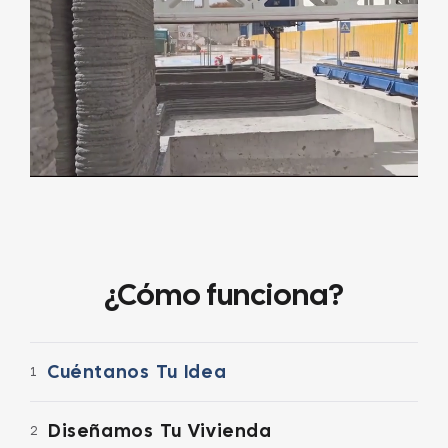
¿Cómo funciona?
Cuéntanos Tu Idea
1
Diseñamos Tu Vivienda
2