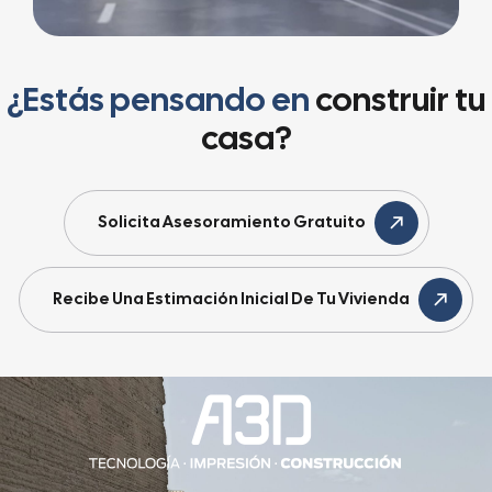
¿Estás pensando en
construir tu
casa?
Solicita Asesoramiento Gratuito
Recibe Una Estimación Inicial De Tu Vivienda